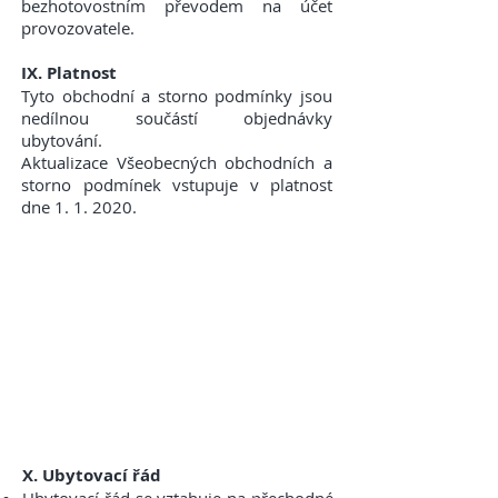
bezhotovostním převodem na účet
provozovatele.
IX. Platnost
Tyto obchodní a storno podmínky jsou
nedílnou součástí objednávky
ubytování.
Aktualizace Všeobecných obchodních a
storno podmínek vstupuje v platnost
dne 1. 1. 2020.
X. Ubytovací řád